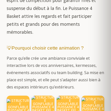
esprit de compétition pour garantir rires et
suspense du début à la fin. Le Puissance 4
Basket attire les regards et fait participer
petits et grands pour des moments
mémorables.
Pourquoi choisir cette animation ?
Parce qu’elle crée une ambiance conviviale et
interactive lors de vos anniversaires, kermesses,
événements associatifs ou team building. Sa mise en
place est simple, et elle peut s’adapter aussi bien à
des espaces intérieurs qu’extérieurs.