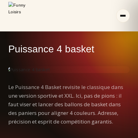
Aller
au
contenu
Puissance 4 basket
Le Puissance 4 Basket revisite le classique dans
une version sportive et XXL. Ici, pas de pions : il
faut viser et lancer des ballons de basket dans
des paniers pour aligner 4 couleurs. Adresse,
précision et esprit de compétition garantis.