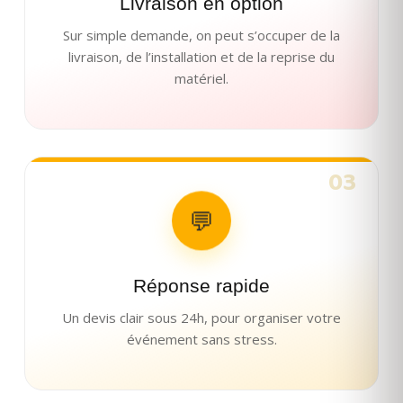
Livraison en option
Sur simple demande, on peut s’occuper de la
livraison, de l’installation et de la reprise du
matériel.
03
💬
Réponse rapide
Un devis clair sous 24h, pour organiser votre
événement sans stress.