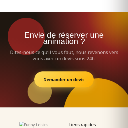
Envie de réserver une
animation ?
Dites-nous ce qu’il vous faut, nous revenons vers
vous avec un devis sous 24h.
Demander un devis
Liens rapides