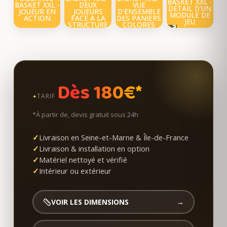
+3
Dès 180€*
TARIF
*À partir de, devis gratuit sous 24h
Livraison en Seine-et-Marne & Île-de-France
Livraison & installation en option
Matériel nettoyé et vérifié
Intérieur ou extérieur
VOIR LES DIMENSIONS
→