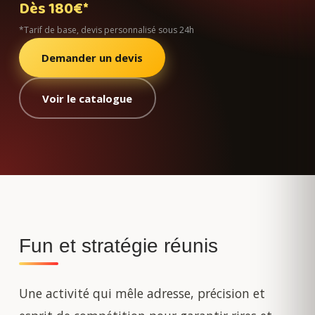
Dès 180€*
*Tarif de base, devis personnalisé sous 24h
Demander un devis
Voir le catalogue
Fun et stratégie réunis
Une activité qui mêle adresse, précision et